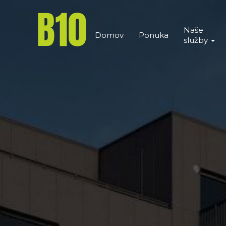
Naše
Domov
Ponuka
služby