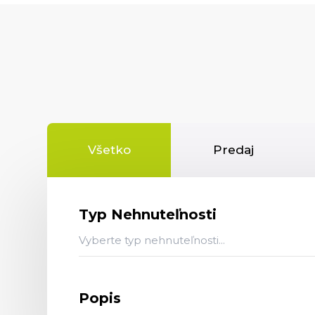
Všetko
Predaj
Typ Nehnuteľnosti
Vyberte typ nehnuteľnosti...
Popis