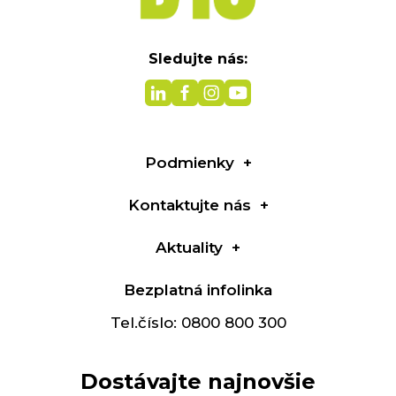
Sledujte nás:
Podmienky
Kontaktujte nás
Aktuality
Bezplatná infolinka
Tel.číslo: 0800 800 300
Dostávajte najnovšie