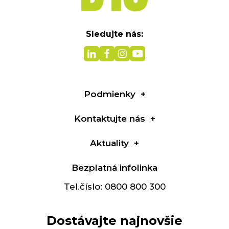
Sledujte nás:
Podmienky
Kontaktujte nás
Aktuality
Bezplatná infolinka
Tel.číslo: 0800 800 300
Dostávajte najnovšie