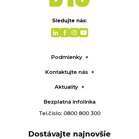
Sledujte nás:
Podmienky
Kontaktujte nás
Aktuality
Bezplatná infolinka
Tel.číslo: 0800 800 300
Dostávajte najnovšie