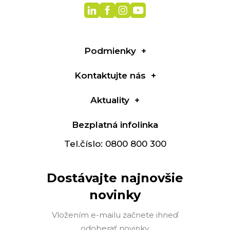
Podmienky
Kontaktujte nás
Aktuality
Bezplatná infolinka
Tel.číslo: 0800 800 300
Dostávajte najnovšie
novinky
Vložením e-mailu začnete ihneď
odoberať novinky.