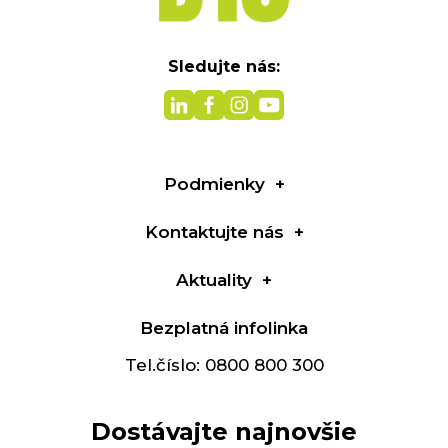
Sledujte nás:
Podmienky
Kontaktujte nás
Aktuality
Bezplatná infolinka
Tel.číslo: 0800 800 300
Dostávajte najnovšie