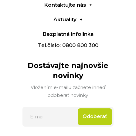
Kontaktujte nás
Aktuality
Bezplatná infolinka
Tel.číslo: 0800 800 300
Dostávajte najnovšie
novinky
Vložením e-mailu začnete ihneď
odoberať novinky.
Odoberať