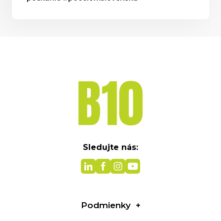
Sledujte nás:
Podmienky