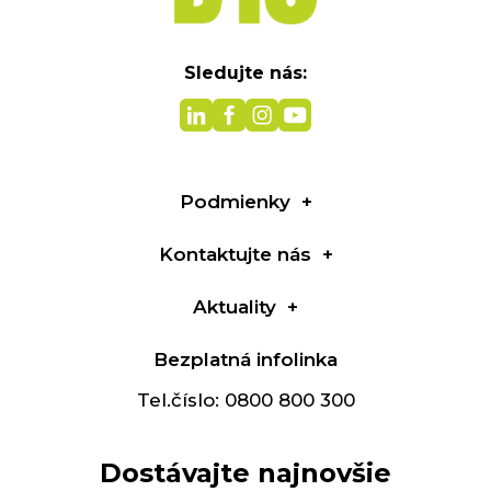
Sledujte nás:
Podmienky
Kontaktujte nás
Aktuality
Bezplatná infolinka
Tel.číslo: 0800 800 300
Dostávajte najnovšie