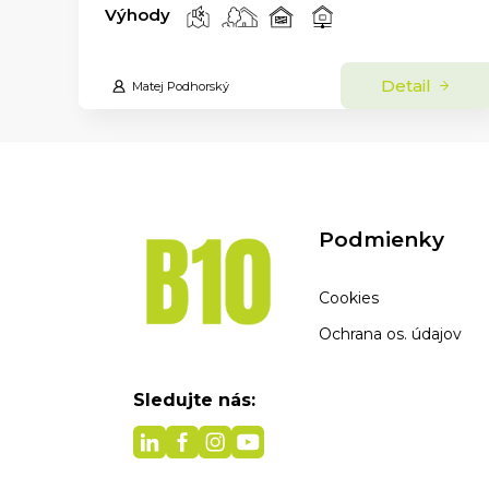
Výhody
Detail
Matej Podhorský
Podmienky
Cookies
Ochrana os. údajov
Sledujte nás: