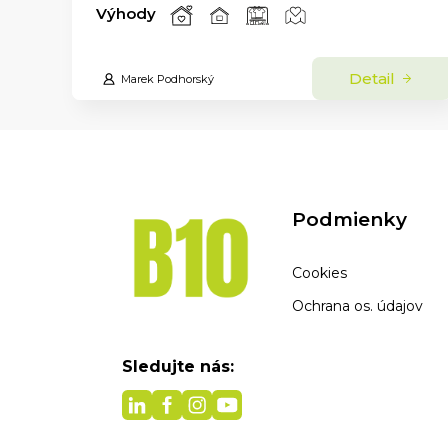
Výhody
Detail
Marek Podhorský
Podmienky
Cookies
Ochrana os. údajov
Sledujte nás: